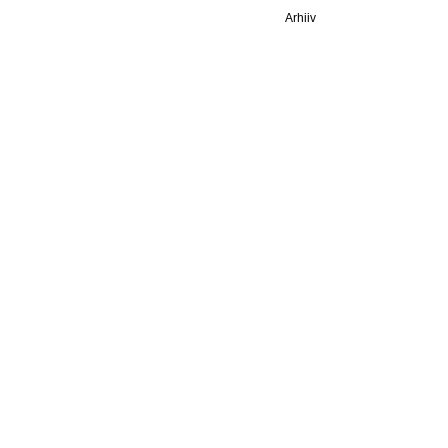
Arhiiv